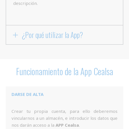
descripción.
¿Por qué utilizar la App?
Funcionamiento de la App Cealsa
DARSE DE ALTA
Crear tu propia cuenta, para ello deberemos
vincularnos a un almacén, e introducir los datos que
nos darán acceso a la
APP
Cealsa
.