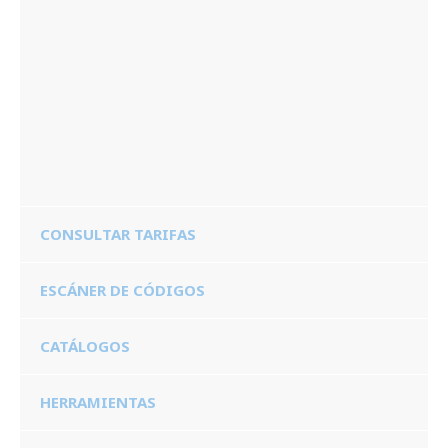
CONSULTAR TARIFAS
ESCÁNER DE CÓDIGOS
CATÁLOGOS
HERRAMIENTAS