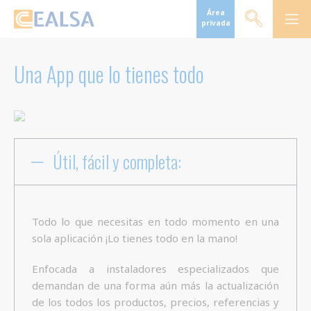
Área
privada
Una App que lo tienes todo
Útil, fácil y completa:
Todo lo que necesitas en todo momento en una
sola aplicación ¡Lo tienes todo en la mano!
Enfocada a instaladores especializados que
demandan de una forma aún más la actualización
de los todos los productos, precios, referencias y