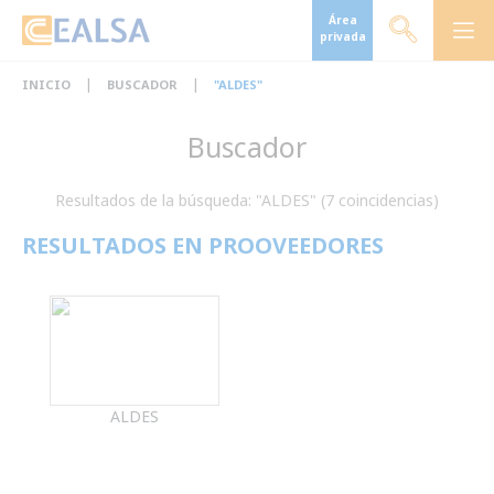
Área
privada
|
|
INICIO
BUSCADOR
"ALDES"
Buscador
Resultados de la búsqueda: "ALDES" (7 coincidencias)
RESULTADOS EN PROOVEEDORES
ALDES