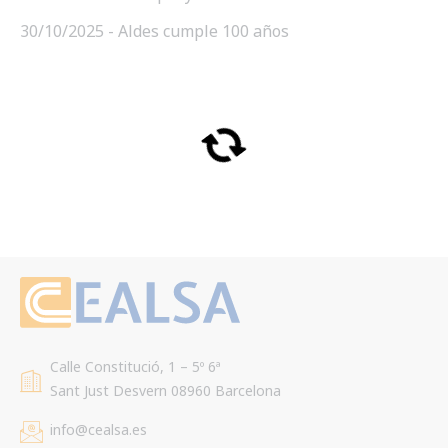
30/10/2025 - Aldes cumple 100 años
Calle Constitució, 1 – 5º 6ª
Sant Just Desvern 08960 Barcelona
info@cealsa.es