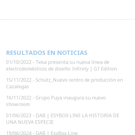
RESULTADOS EN NOTICIAS
01/10/2022 - Teka presenta su nueva línea de
electrodomésticos de diseño: Infinity | G1 Edition
15/11/2022 - Schütz_Nuevo centro de producción en
Cazalegas
16/11/2022 - Grupo Puya inaugura su nuevo
showroom
01/06/2023 - DAB | ESYBOX LINE LA HISTORIA DE
UNA NUEVA ESPECIE
19/06/2024 - DAB | EsyBox Line