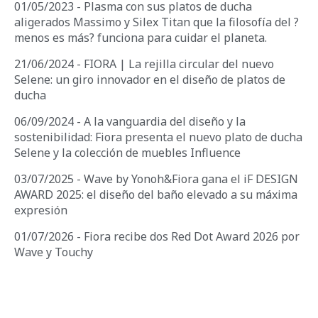
01/05/2023 - Plasma con sus platos de ducha
aligerados Massimo y Silex Titan que la filosofía del ?
menos es más? funciona para cuidar el planeta.
21/06/2024 - FIORA | La rejilla circular del nuevo
Selene: un giro innovador en el diseño de platos de
ducha
06/09/2024 - A la vanguardia del diseño y la
sostenibilidad: Fiora presenta el nuevo plato de ducha
Selene y la colección de muebles Influence
03/07/2025 - Wave by Yonoh&Fiora gana el iF DESIGN
AWARD 2025: el diseño del baño elevado a su máxima
expresión
01/07/2026 - Fiora recibe dos Red Dot Award 2026 por
Wave y Touchy