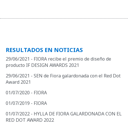
RESULTADOS EN NOTICIAS
29/06/2021 - FIORA recibe el premio de diseño de
producto IF DESIGN AWARDS 2021
29/06/2021 - SEN de Fiora galardonada con el Red Dot
Award 2021
01/07/2020 - FIORA
01/07/2019 - FIORA
01/07/2022 - HYLLA DE FIORA GALARDONADA CON EL
RED DOT AWARD 2022