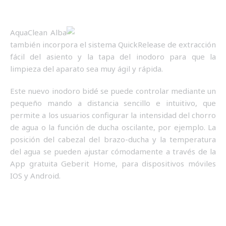
AquaClean Alba
también incorpora el sistema QuickRelease de extracción
fácil del asiento y la tapa del inodoro para que la
limpieza del aparato sea muy ágil y rápida.
Este nuevo inodoro bidé se puede controlar mediante un
pequeño mando a distancia sencillo e intuitivo, que
permite a los usuarios configurar la intensidad del chorro
de agua o la función de ducha oscilante, por ejemplo. La
posición del cabezal del brazo-ducha y la temperatura
del agua se pueden ajustar cómodamente a través de la
App gratuita Geberit Home, para dispositivos móviles
IOS y Android.