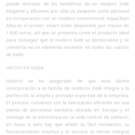
puede disfrutar de los beneficios de un inodoro bidé
elegante y eficiente por sólo un pequeño coste adicional
en comparación con un inodoro convencional. AquaClean
Alba es el primer smart toilet disponible por menos de
1.000 euros, así que se presenta como el producto ideal
para conseguir que el inodoro bidé se democratice y se
convierta en un elemento estándar en todos los cuartos
de baño.
HECHO EN SUIZA
Geberit se ha asegurado de que esta última
incorporación a su familia de inodoros bidé integre a la
perfección la amplia y provada expertise de la empresa.
El proceso comienza con la fabricación eficiente en una
planta de porcelana sanitaria ubicada en Europa y el
montaje de la electrónica en la sede central de Geberit,
en Suiza. A esto hay que añadir su fácil instalación, su
funcionamiento intuitivo y el servicio al cliente integral