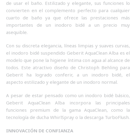
de usar el baño. Estilizado y elegante, sus funciones lo
convierten en el complemento perfecto para cualquier
cuarto de baño ya que ofrece las prestaciones más
importantes de un inodoro bidé a un precio muy
asequible.
Con su discreta elegancia, líneas limpias y suaves curvas,
el inodoro bidé suspendido Geberit AquaClean Alba es el
modelo que pone la higiene íntima con agua al alcance de
todos. Este atractivo diseño de Christoph Behling para
Geberit ha logrado conferir, a un inodoro bidé, el
aspecto estilizado y elegante de un inodoro normal.
A pesar de estar pensado como un inodoro bidé básico,
Geberit AquaClean Alba incorpora las principales
funciones premium de la gama AquaClean, como la
tecnología de ducha WhirlSpray o la descarga TurboFlush.
INNOVACIÓN DE CONFIANZA