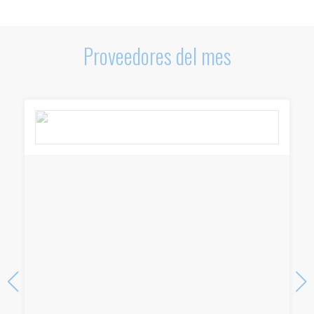
Proveedores del mes