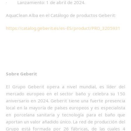
· Lanzamiento: 1 de abril de 2024.
AquaClean Alba en el Catálogo de productos Geberit:
https://catalog.geberit.es/es-ES/product/PRO_3205931
Sobre Geberit
El Grupo Geberit opera a nivel mundial, es líder del
mercado europeo en el sector baño y celebra su 150
aniversario en 2024. Geberit tiene una fuerte presencia
local en la mayoría de países europeos y es especialista
en porcelana sanitaria y tecnología para el baño que
aportan un valor añadido único. La red de producción del
Grupo está formada por 26 fábricas, de las cuales 4