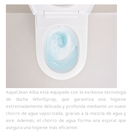
AquaClean Alba está equipado con la exclusiva tecnología
de ducha WhirlSpray, que garantiza una higiene
extremadamente delicada y profunda mediante un suave
chorro de agua vaporizada, gracias a la mezcla de agua y
aire. Además, el chorro de agua forma una espiral que
asegura una higiene más eficiente.