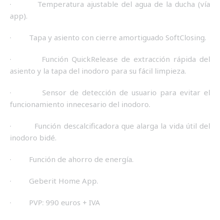
· Temperatura ajustable del agua de la ducha (vía
app).
· Tapa y asiento con cierre amortiguado SoftClosing.
· Función QuickRelease de extracción rápida del
asiento y la tapa del inodoro para su fácil limpieza.
· Sensor de detección de usuario para evitar el
funcionamiento innecesario del inodoro.
· Función descalcificadora que alarga la vida útil del
inodoro bidé.
· Función de ahorro de energía.
· Geberit Home App.
· PVP: 990 euros + IVA