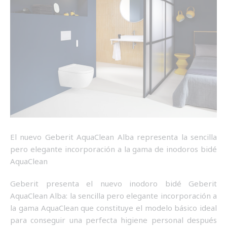
El nuevo Geberit AquaClean Alba representa la sencilla
pero elegante incorporación a la gama de inodoros bidé
AquaClean
Geberit presenta el nuevo inodoro bidé Geberit
AquaClean Alba: la sencilla pero elegante incorporación a
la gama AquaClean que constituye el modelo básico ideal
para conseguir una perfecta higiene personal después