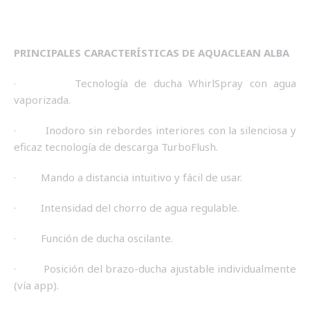
PRINCIPALES CARACTERÍSTICAS DE AQUACLEAN ALBA
· Tecnología de ducha WhirlSpray con agua
vaporizada.
· Inodoro sin rebordes interiores con la silenciosa y
eficaz tecnología de descarga TurboFlush.
· Mando a distancia intuitivo y fácil de usar.
· Intensidad del chorro de agua regulable.
· Función de ducha oscilante.
· Posición del brazo-ducha ajustable individualmente
(vía app).