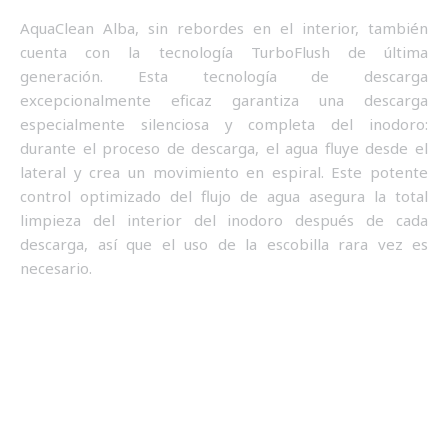
AquaClean Alba, sin rebordes en el interior, también
cuenta con la tecnología TurboFlush de última
generación. Esta tecnología de descarga
excepcionalmente eficaz garantiza una descarga
especialmente silenciosa y completa del inodoro:
durante el proceso de descarga, el agua fluye desde el
lateral y crea un movimiento en espiral. Este potente
control optimizado del flujo de agua asegura la total
limpieza del interior del inodoro después de cada
descarga, así que el uso de la escobilla rara vez es
necesario.