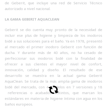
de Geberit, que incluye una red de Servicio Técnico
autorizado a nivel nacional.
LA GAMA GEBERIT AQUACLEAN
Geberit se dio cuenta muy pronto de la necesidad de
incluir ese plus de higiene y limpieza de los inodoros
bidé a sus soluciones para el baño. Ya en 1978, presentó
al mercado el primer inodoro Geberit con función de
ducha. Y durante más de 40 años, no ha cesado de
perfeccionar sus inodoros bidé con la finalidad de
ofrecer a sus clientes el mayor nivel de confort,
innovación, calidad y diseño. El resultado de ese
desarrollo se muestra en la actual gama Geberit
AquaClean. Se trata de la más amplia gama de inodoros
bidé del mercado, con 4 modelos en 7 versiones y 18
referencias o acabados distintos, que marcan los
estándares en materia de higiene íntima con agua en los
baños europeos.