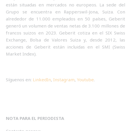
están situadas en mercados no europeos. La sede del
Grupo se encuentra en Rapperswil-Jona, Suiza. Con
alrededor de 11.000 empleados en 50 países, Geberit
generó un volumen de ventas netas de 3.100 millones de
francos suizos en 2023. Geberit cotiza en el SIX Swiss
Exchange, Bolsa de Valores Suiza y, desde 2012, las
acciones de Geberit están incluidas en el SMI (Swiss
Market Index).
Síguenos en:
LinkedIn
,
Instagram
,
Youtube
.
NOTA PARA EL PERIODISTA