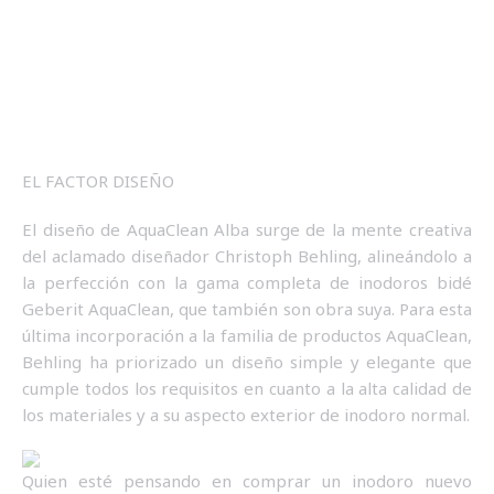
EL FACTOR DISEÑO
El diseño de AquaClean Alba surge de la mente creativa
del aclamado diseñador Christoph Behling, alineándolo a
la perfección con la gama completa de inodoros bidé
Geberit AquaClean, que también son obra suya. Para esta
última incorporación a la familia de productos AquaClean,
Behling ha priorizado un diseño simple y elegante que
cumple todos los requisitos en cuanto a la alta calidad de
los materiales y a su aspecto exterior de inodoro normal.
Quien esté pensando en comprar un inodoro nuevo