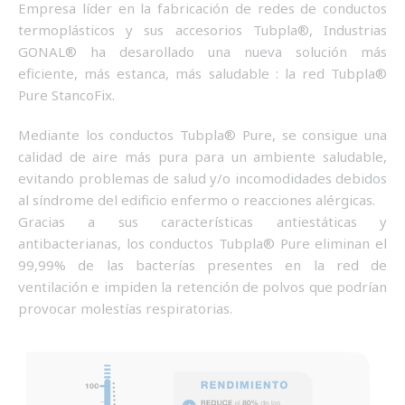
Empresa líder en la fabricación de redes de conductos
termoplásticos y sus accesorios Tubpla®, Industrias
GONAL® ha desarollado una nueva solución más
eficiente, más estanca, más saludable : la red Tubpla®
Pure StancoFix.
Mediante los conductos Tubpla® Pure, se consigue una
calidad de aire más pura para un ambiente saludable,
evitando problemas de salud y/o incomodidades debidos
al síndrome del edificio enfermo o reacciones alérgicas.
Gracias a sus características antiestáticas y
antibacterianas, los conductos Tubpla® Pure eliminan el
99,99% de las bacterías presentes en la red de
ventilación e impiden la retención de polvos que podrían
provocar molestías respiratorias.