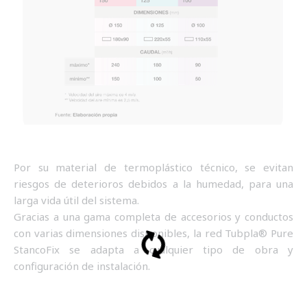
Por su material de termoplástico técnico, se evitan
riesgos de deterioros debidos a la humedad, para una
larga vida útil del sistema.
Gracias a una gama completa de accesorios y conductos
con varias dimensiones disponibles, la red Tubpla® Pure
StancoFix se adapta a cualquier tipo de obra y
configuración de instalación.