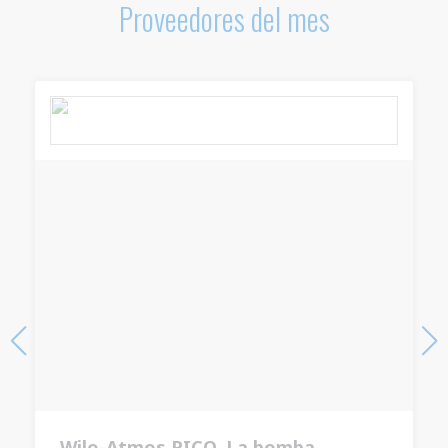
Proveedores del mes
HYDRALEVEL: precisión, resistencia