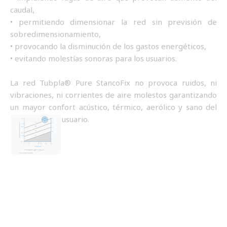
caudal,
• permitiendo dimensionar la red sin previsión de
sobredimensionamiento,
• provocando la disminución de los gastos energéticos,
• evitando molestías sonoras para los usuarios.
La red Tubpla® Pure StancoFix no provoca ruidos, ni
vibraciones, ni corrientes de aire molestos garantizando
un mayor confort acústico, térmico, aerólico y sano del
usuario.