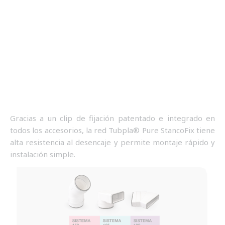
Gracias a un clip de fijación patentado e integrado en
todos los accesorios, la red Tubpla® Pure StancoFix tiene
alta resistencia al desencaje y permite montaje rápido y
instalación simple.