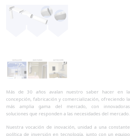
Más de 30 años avalan nuestro saber hacer en la
concepción, fabricación y comercialización, ofreciendo la
más amplia gama del mercado, con innovadoras
soluciones que responden a las necesidades del mercado.
Nuestra vocación de inovación, unidad a una constante
política de inversión en tecnología, junto con un equipo