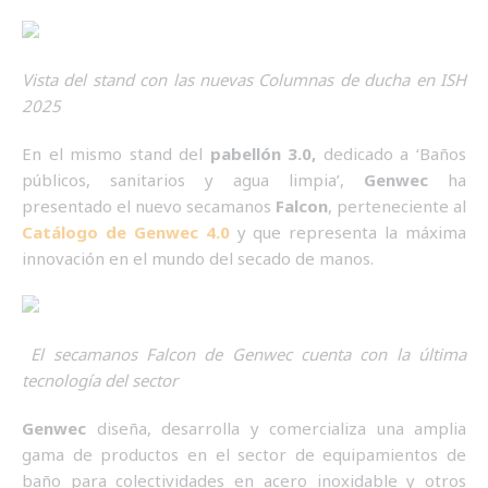
Vista del stand con las nuevas Columnas de ducha en ISH
2025
En el mismo stand del
pabellón 3.0,
dedicado a ‘Baños
públicos, sanitarios y agua limpia’,
Genwec
ha
presentado el nuevo secamanos
Falcon
, perteneciente al
Catálogo de
Genwec
4.0
y que representa la máxima
innovación en el mundo del secado de manos.
El secamanos Falcon de Genwec cuenta con la última
tecnología del sector
Genwec
diseña, desarrolla y comercializa una amplia
gama de productos en el sector de equipamientos de
baño para colectividades en acero inoxidable y otros