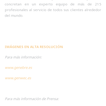
concretan en un experto equipo de más de 215
profesionales al servicio de todos sus clientes alrededor
del mundo.
I
MÁGENES EN ALTA RESOLUCIÓN
Para más información:
www.genebre.es
www.genwec.es
Para más información de Prensa: