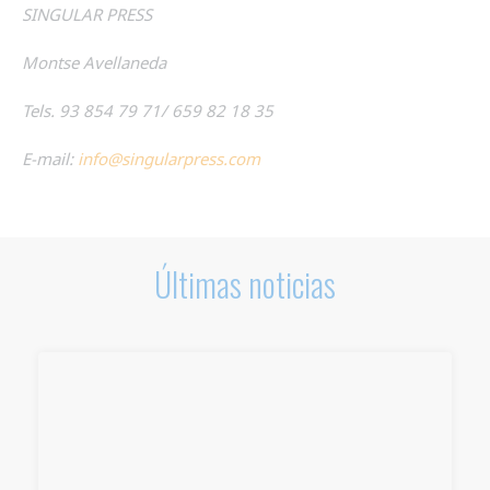
SINGULAR PRESS
Montse Avellaneda
Tels. 93 854 79 71/ 659 82 18 35
E-mail:
info@singularpress.com
Últimas noticias