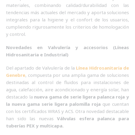
materiales, combinando calidad/durabilidad con las
tendencias más actuales del mercado y aporta soluciones
integrales para la higiene y el confort de los usuarios,
cumpliendo rigurosamente los criterios de homologación
y control.
Novedades en Valvulería y accesorios (Líneas
Hidrosanitaria e Industrial)
Del apartado de Valvulería de la
Línea Hidrosanitaria de
Genebre
, compuesta por una amplia gama de soluciones
destinadas al control de fluidos para instalaciones de
agua, calefacción, aire acondicionado y energía solar, han
destacado la
nueva gama de serie ligera palanca roja y
la nueva gama serie ligera palomilla roja
que cuentan
con los certificados WRAS y ACS. Otra novedad destacable
han sido las nuevas
Válvulas esfera palanca para
tuberías PEX y multicapa.