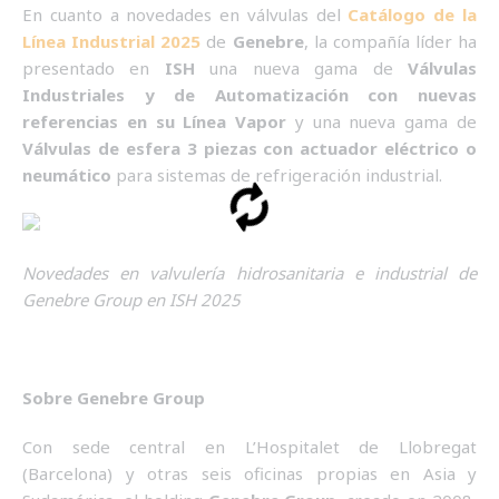
En cuanto a novedades en válvulas del
Catálogo de la
Línea Industrial 2025
de
Genebre
, la compañía líder ha
presentado en
ISH
una nueva gama de
Válvulas
Industriales y de Automatización con nuevas
referencias en su Línea Vapor
y una nueva gama de
Válvulas de esfera 3 piezas con actuador eléctrico o
neumático
para sistemas de refrigeración industrial.
Novedades en valvulería hidrosanitaria e industrial de
Genebre Group en ISH 2025
Sobre Genebre Group
Con sede central en L’Hospitalet de Llobregat
(Barcelona) y otras seis oficinas propias en Asia y