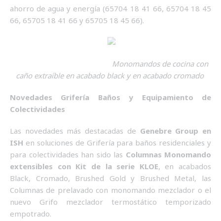
ahorro de agua y energía (65704 18 41 66, 65704 18 45
66, 65705 18 41 66 y 65705 18 45 66).
Monomandos de cocina con
caño extraíble en acabado black y en acabado cromado
Novedades Grifería Baños y Equipamiento de
Colectividades
Las novedades más destacadas de
Genebre Group en
ISH
en soluciones de Grifería para baños residenciales y
para colectividades han sido las
Columnas Monomando
extensibles con Kit
de la serie KLOE
, en acabados
Black, Cromado, Brushed Gold y Brushed Metal, las
Columnas de prelavado con monomando mezclador o el
nuevo Grifo mezclador termostático temporizado
empotrado.