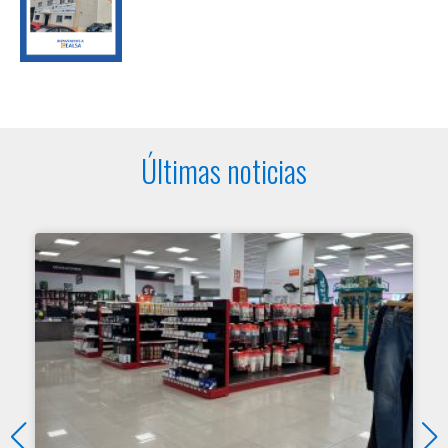
Últimas noticias