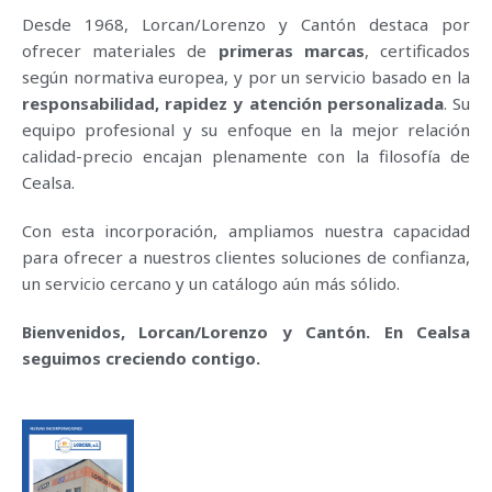
Desde 1968, Lorcan/Lorenzo y Cantón destaca por
ofrecer materiales de
primeras marcas
, certificados
según normativa europea, y por un servicio basado en la
responsabilidad, rapidez y atención personalizada
. Su
equipo profesional y su enfoque en la mejor relación
calidad-precio encajan plenamente con la filosofía de
Cealsa.
Con esta incorporación, ampliamos nuestra capacidad
para ofrecer a nuestros clientes soluciones de confianza,
un servicio cercano y un catálogo aún más sólido.
Bienvenidos, Lorcan/Lorenzo y Cantón. En Cealsa
seguimos creciendo contigo.