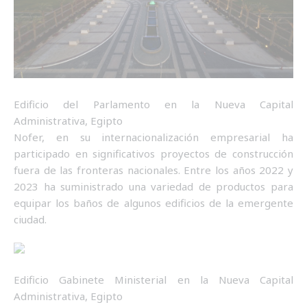
Edificio del Parlamento en la Nueva Capital
Administrativa, Egipto
Nofer, en su internacionalización empresarial ha
participado en significativos proyectos de construcción
fuera de las fronteras nacionales. Entre los años 2022 y
2023 ha suministrado una variedad de productos para
equipar los baños de algunos edificios de la emergente
ciudad.
Edificio Gabinete Ministerial en la Nueva Capital
Administrativa, Egipto