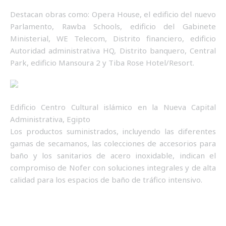
Destacan obras como: Opera House, el edificio del nuevo
Parlamento, Rawba Schools, edificio del Gabinete
Ministerial, WE Telecom, Distrito financiero, edificio
Autoridad administrativa HQ, Distrito banquero, Central
Park, edificio Mansoura 2 y Tiba Rose Hotel/Resort.
Edificio Centro Cultural islámico en la Nueva Capital
Administrativa, Egipto
Los productos suministrados, incluyendo las diferentes
gamas de secamanos, las colecciones de accesorios para
baño y los sanitarios de acero inoxidable, indican el
compromiso de Nofer con soluciones integrales y de alta
calidad para los espacios de baño de tráfico intensivo.