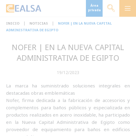
Área
privada
|
|
INICIO
NOTICIAS
NOFER | EN LA NUEVA CAPITAL
ADMINISTRATIVA DE EGIPTO
NOFER | EN LA NUEVA CAPITAL
ADMINISTRATIVA DE EGIPTO
19/12/2023
La marca ha suministrado soluciones integrales en
destacadas obras emblemáticas
Nofer, firma dedicada a la fabricación de accesorios y
complementos para baños públicos y especializada en
productos realizados en acero inoxidable, ha participado
en la Nueva Capital Administrativa de Egipto como
proveedor de equipamiento para baños en edificios