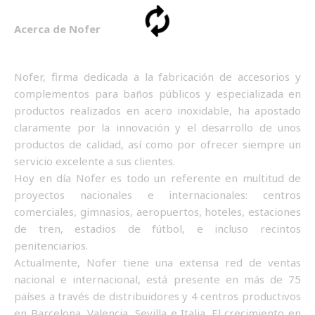
Acerca de Nofer
Nofer, firma dedicada a la fabricación de accesorios y
complementos para baños públicos y especializada en
productos realizados en acero inoxidable, ha apostado
claramente por la innovación y el desarrollo de unos
productos de calidad, así como por ofrecer siempre un
servicio excelente a sus clientes.
Hoy en día Nofer es todo un referente en multitud de
proyectos nacionales e internacionales: centros
comerciales, gimnasios, aeropuertos, hoteles, estaciones
de tren, estadios de fútbol, e incluso recintos
penitenciarios.
Actualmente, Nofer tiene una extensa red de ventas
nacional e internacional, está presente en más de 75
países a través de distribuidores y 4 centros productivos
en Barcelona, Valencia, Sevilla e Italia. El crecimiento en