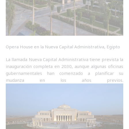
Opera House en la Nueva Capital Administrativa, Egipto
La llamada Nueva Capital Administrativa tiene prevista la
inauguración completa en 2030, aunque algunas oficinas
gubernamentales han comenzado a planificar su
mudanza en los años previos.