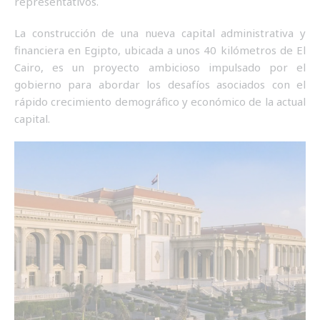
representativos.
La construcción de una nueva capital administrativa y
financiera en Egipto, ubicada a unos 40 kilómetros de El
Cairo, es un proyecto ambicioso impulsado por el
gobierno para abordar los desafíos asociados con el
rápido crecimiento demográfico y económico de la actual
capital.